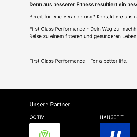
Denn aus besserer Fitness resultiert ein be
Bereit für eine Veränderung?
Kontaktiere uns
n
First Class Performance - Dein Weg zur nachha
Reise zu einem fitteren und gesünderen Leben
First Class Performance - For a better life.
Unsere Partner
OCTIV
HANSEFIT