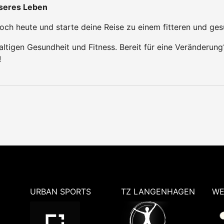
sseres Leben
och heute und starte deine Reise zu einem fitteren und ges
ltigen Gesundheit und Fitness. Bereit für eine Veränderung
!
URBAN SPORTS
TZ LANGENHAGEN
WE