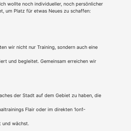
Ich wollte noch individueller, noch persönlicher
, um Platz für etwas Neues zu schaffen:
en wir nicht nur Training, sondern auch eine
iert und begleitet. Gemeinsam erreichen wir
Coaches der Stadt auf dem Gebiet zu haben, die
ltrainings Flair oder im direkten 1on1-
t und wächst.