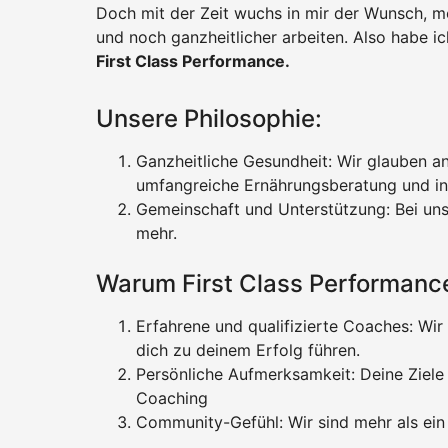
Doch mit der Zeit wuchs in mir der Wunsch, mehr
und noch ganzheitlicher arbeiten. Also habe i
First Class Performance.
Unsere Philosophie:
Ganzheitliche Gesundheit: Wir glauben an 
umfangreiche Ernährungsberatung und ind
Gemeinschaft und Unterstützung: Bei uns
mehr.
Warum First Class Performanc
Erfahrene und qualifizierte Coaches: Wir
dich zu deinem Erfolg führen.
Persönliche Aufmerksamkeit: Deine Ziele s
Coaching
Community-Gefühl: Wir sind mehr als ei