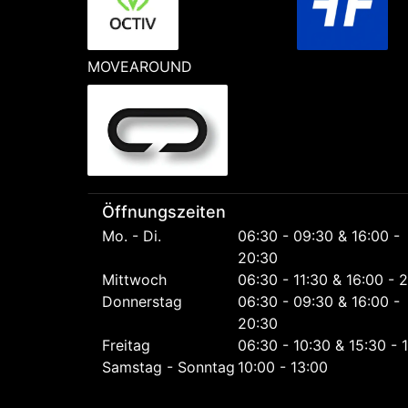
MOVEAROUND
Öffnungszeiten
Mo. - Di.
06:30 - 09:30 & 16:00 -
20:30
Mittwoch
06:30 - 11:30 & 16:00 - 
Donnerstag
06:30 - 09:30 & 16:00 -
20:30
Freitag
06:30 - 10:30 & 15:30 - 
Samstag - Sonntag
10:00 - 13:00