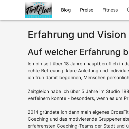
Blog
Preise
Fitness
Erfahrung und Vision
Auf welcher Erfahrung b
Ich bin seit über 18 Jahren hauptberuflich in 
echte Betreuung, klare Anleitung und individue
ich früh damit begonnen, Menschen persönlich
Zeitgleich habe ich über 5 Jahre im Studio 1
verfeinern konnte - besonders, wenn es um Pr
2014 gründete ich dann mein eigenes CrossFit 
Coaching und das motivierende Gruppenerlebnis
erfahrensten Coaching-Teams der Stadt und ü